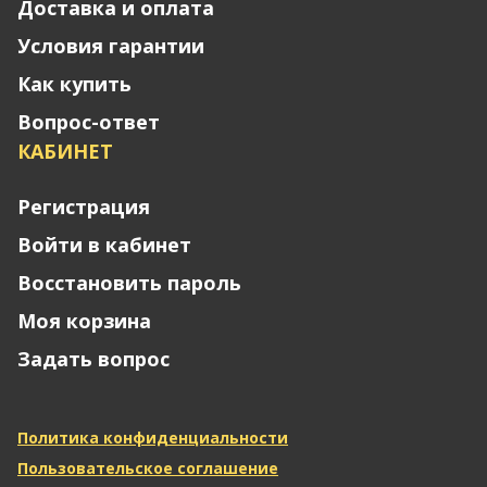
Доставка и оплата
Условия гарантии
Как купить
Вопрос-ответ
КАБИНЕТ
Регистрация
Войти в кабинет
Восстановить пароль
Моя корзина
Задать вопрос
Политика конфиденциальности
Пользовательское соглашение