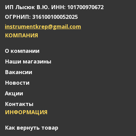
ИП Лысюк В.Ю. ИНН: 101700970672
ОГРНИП: 316100100052025
instrumentkrep@gmail.com
КОМПАНИЯ
О компании
Наши магазины
Вакансии
Новости
Акции
Контакты
ИНФОРМАЦИЯ
Как вернуть товар