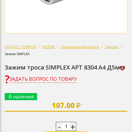
КАТАЛОГ ТОВАРОВ
КРЕПЕЖ
Нержавеющий крепеж
Такелаж
Зажим SIMPLEX
Зажим троса SIMPLEX АРТ 8304 А4 Д5мм
ЗАДАТЬ ВОПРОС ПО ТОВАРУ
В наличии!
107.00 ₽
-
+