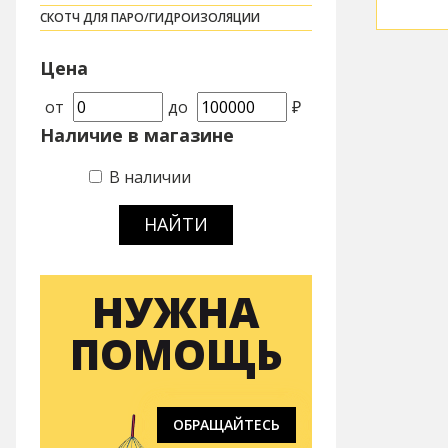
СКОТЧ ДЛЯ ПАРО/ГИДРОИЗОЛЯЦИИ
Цена
от
до
₽
Наличие в магазине
В наличии
НАЙТИ
НУЖНА
ПОМОЩЬ
ОБРАЩАЙТЕСЬ