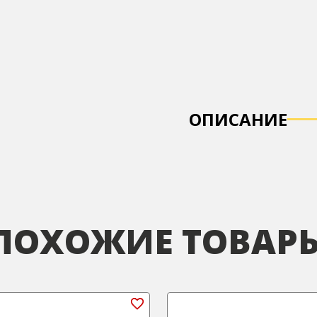
ОПИСАНИЕ
ПОХОЖИЕ ТОВАР